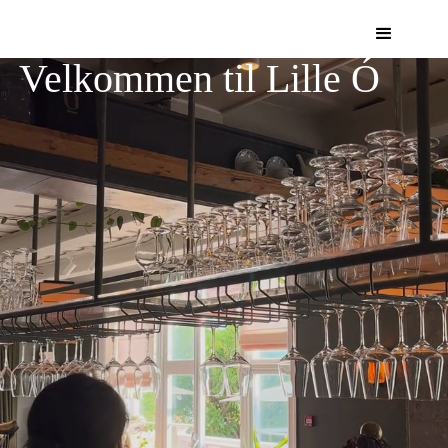
Velkommen til Lille Ó